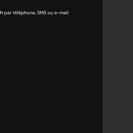
ON par téléphone, SMS ou e-mail