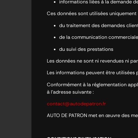
informations liées à la demande d
Ces données sont utilisées uniquement d
du traitement des demandes clien
de la communication commercial
du suivi des prestations
Les données ne sont ni revendues ni par
Les informations peuvent être utilisées
Conformément à la réglementation appli
à l’adresse suivante :
contact@autodepatron.fr
AUTO DE PATRON met en œuvre des mesur