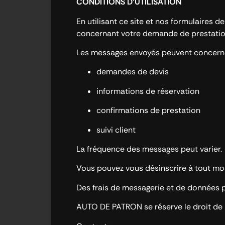
CONDITIONS D’UTILISATION
En utilisant ce site et nos formulaires
concernant votre demande de prestatio
Les messages envoyés peuvent concerne
demandes de devis
informations de réservation
confirmations de prestation
suivi client
La fréquence des messages peut varier.
Vous pouvez vous désinscrire à tout m
Des frais de messagerie et de données p
AUTO DE PATRON se réserve le droit de 