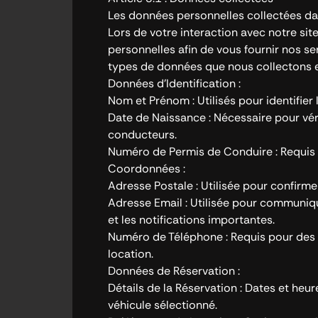
Les données personnelles collectées dans
Lors de votre interaction avec notre sit
personnelles afin de vous fournir nos se
types de données que nous collectons et 
Données d’Identification :
Nom et Prénom : Utilisés pour identifier 
Date de Naissance : Nécessaire pour vérif
conducteurs.
Numéro de Permis de Conduire : Requis po
Coordonnées :
Adresse Postale : Utilisée pour confirmer
Adresse Email : Utilisée pour communiqu
et les notifications importantes.
Numéro de Téléphone : Requis pour des
location.
Données de Réservation :
Détails de la Réservation : Dates et heur
véhicule sélectionné.