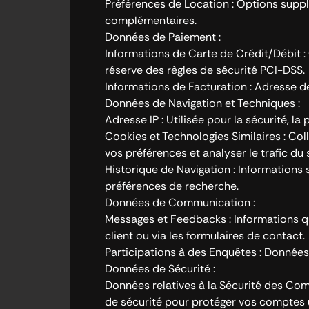
Préférences de Location : Options suppl
complémentaires.
Données de Paiement :
Informations de Carte de Crédit/Débit : 
réserve des règles de sécurité PCI-DSS.
Informations de Facturation : Adresse 
Données de Navigation et Techniques :
Adresse IP : Utilisée pour la sécurité, la 
Cookies et Technologies Similaires : Col
vos préférences et analyser le trafic du s
Historique de Navigation : Informations su
préférences de recherche.
Données de Communication :
Messages et Feedbacks : Informations q
client ou via les formulaires de contact.
Participations à des Enquêtes : Données
Données de Sécurité :
Données relatives à la Sécurité des Com
de sécurité pour protéger vos comptes u