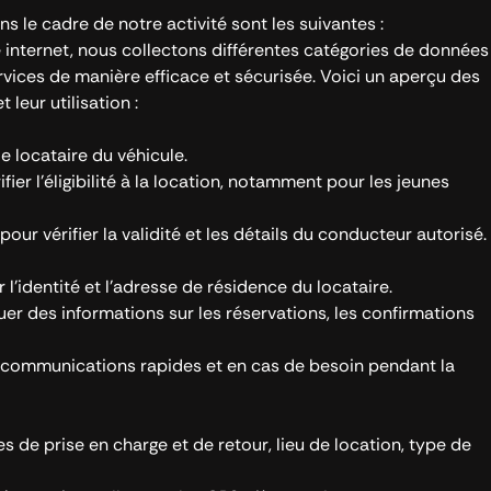
 le cadre de notre activité sont les suivantes :
e internet, nous collectons différentes catégories de données
rvices de manière efficace et sécurisée. Voici un aperçu des
leur utilisation :
le locataire du véhicule.
ier l’éligibilité à la location, notamment pour les jeunes
ur vérifier la validité et les détails du conducteur autorisé.
 l’identité et l’adresse de résidence du locataire.
er des informations sur les réservations, les confirmations
 communications rapides et en cas de besoin pendant la
es de prise en charge et de retour, lieu de location, type de