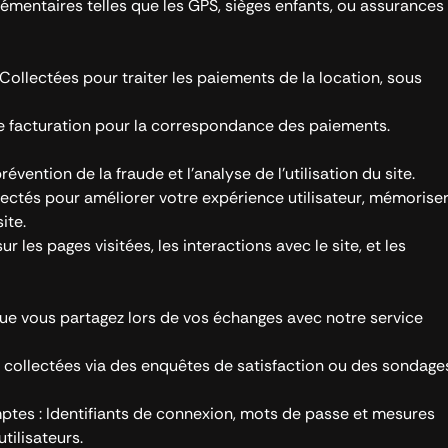
émentaires telles que les GPS, sièges enfants, ou assurances
Collectées pour traiter les paiements de la location, sous
de facturation pour la correspondance des paiements.
prévention de la fraude et l’analyse de l’utilisation du site.
lectés pour améliorer votre expérience utilisateur, mémorise
ite.
r les pages visitées, les interactions avec le site, et les
ue vous partagez lors de vos échanges avec notre service
 collectées via des enquêtes de satisfaction ou des sondage
ptes : Identifiants de connexion, mots de passe et mesures
tilisateurs.