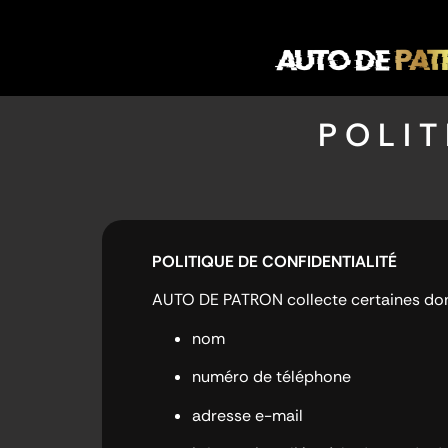
POLIT
POLITIQUE DE CONFIDENTIALITÉ
AUTO DE PATRON collecte certaines donn
nom
numéro de téléphone
adresse e-mail