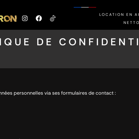
LOCATION EN 
NETT
IQUE DE CONFIDENT
ées personnelles via ses formulaires de contact :