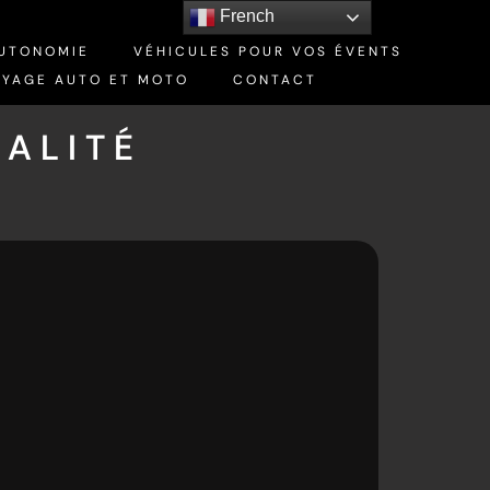
French
AUTONOMIE
VÉHICULES POUR VOS ÉVENTS
OYAGE AUTO ET MOTO
CONTACT
IALITÉ