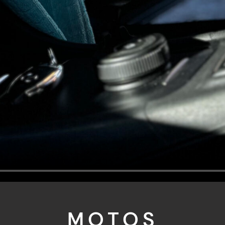
MOTOS